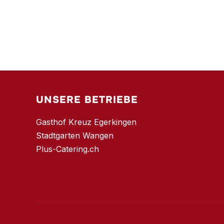
UNSERE BETRIEBE
Gasthof Kreuz Egerkingen
Stadtgarten Wangen
Plus-Catering.ch